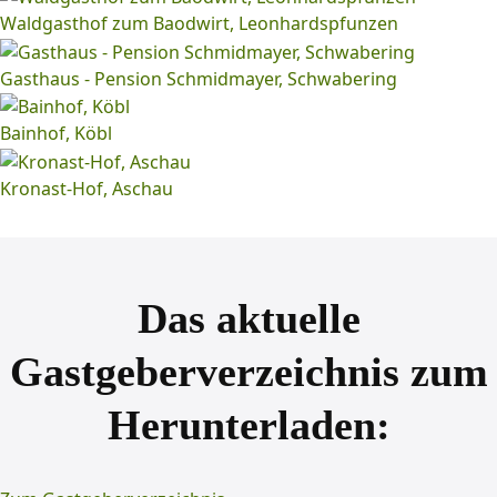
Waldgasthof zum Baodwirt, Leonhardspfunzen
Gasthaus - Pension Schmidmayer, Schwabering
Bainhof, Köbl
Kronast-Hof, Aschau
Das aktuelle
Gastgeberverzeichnis zum
Herunterladen: