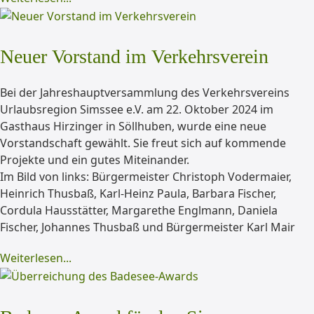
Neuer Vorstand im Verkehrsverein
Bei der Jahreshauptversammlung des Verkehrsvereins
Urlaubsregion Simssee e.V. am 22. Oktober 2024 im
Gasthaus Hirzinger in Söllhuben, wurde eine neue
Vorstandschaft gewählt. Sie freut sich auf kommende
Projekte und ein gutes Miteinander.
Im Bild von links: Bürgermeister Christoph Vodermaier,
Heinrich Thusbaß, Karl-Heinz Paula, Barbara Fischer,
Cordula Hausstätter, Margarethe Englmann, Daniela
Fischer, Johannes Thusbaß und Bürgermeister Karl Mair
Weiterlesen...