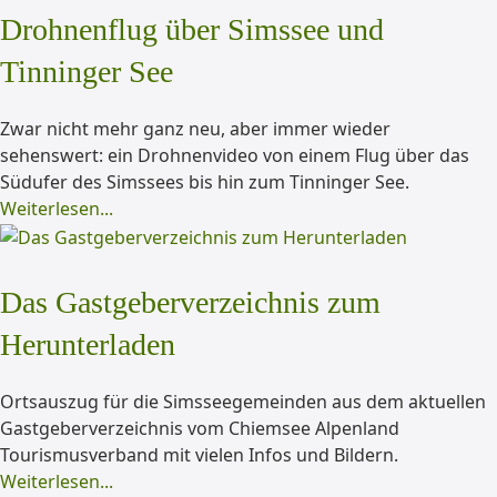
Drohnenflug über Simssee und
Tinninger See
Zwar nicht mehr ganz neu, aber immer wieder
sehenswert: ein Drohnenvideo von einem Flug über das
Südufer des Simssees bis hin zum Tinninger See.
Weiterlesen...
Das Gastgeberverzeichnis zum
Herunterladen
Ortsauszug für die Simsseegemeinden aus dem aktuellen
Gastgeberverzeichnis vom Chiemsee Alpenland
Tourismusverband mit vielen Infos und Bildern.
Weiterlesen...