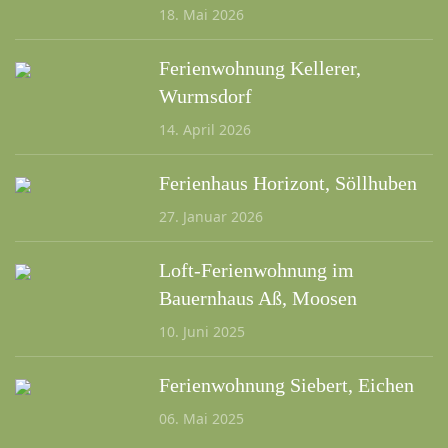
18. Mai 2026
Ferienwohnung Kellerer,
Wurmsdorf
14. April 2026
Ferienhaus Horizont, Söllhuben
27. Januar 2026
Loft-Ferienwohnung im
Bauernhaus Aß, Moosen
10. Juni 2025
Ferienwohnung Siebert, Eichen
06. Mai 2025