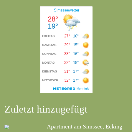
Zuletzt hinzugefügt
Apartment am Simssee, Ecking