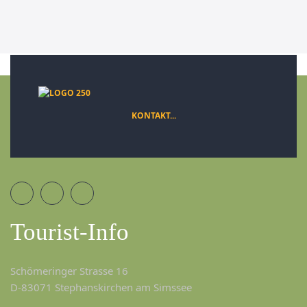
KONTAKT...
Tourist-Info
Schömeringer Strasse 16
D-83071 Stephanskirchen am Simssee