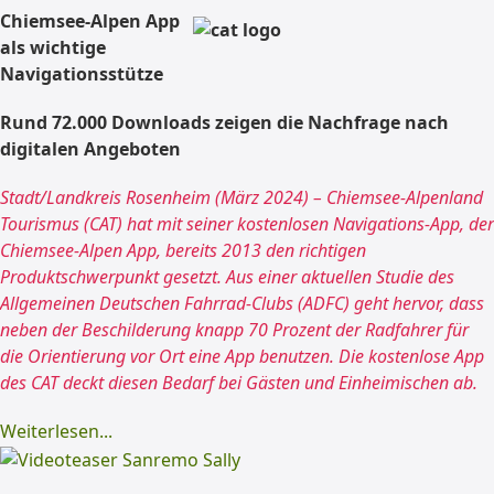
Chiemsee-Alpen App
als wichtige
Navigationsstütze
Rund 72.000 Downloads zeigen die Nachfrage nach
digitalen Angeboten
Stadt/Landkreis Rosenheim (März 2024) – Chiemsee-Alpenland
Tourismus (CAT) hat mit seiner kostenlosen Navigations-App, der
Chiemsee-Alpen App, bereits 2013 den richtigen
Produktschwerpunkt gesetzt. Aus einer aktuellen Studie des
Allgemeinen Deutschen Fahrrad-Clubs (ADFC) geht hervor, dass
neben der Beschilderung knapp 70 Prozent der Radfahrer für
die Orientierung vor Ort eine App benutzen. Die kostenlose App
des CAT deckt diesen Bedarf bei Gästen und Einheimischen ab.
Weiterlesen...