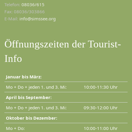
Telefon:
08036/615
Fax: 08036/303866
E-Mail:
info@simssee.org
Öffnungszeiten der Tourist-
Info
Januar bis März:
Mo + Do + jeden 1. und 3. Mi:
10:00-11:30 Uhr
April bis September:
Mo + Do + jeden 1. und 3. Mi:
09:30-12:00 Uhr
Oktober bis Dezember:
Mo + Do:
10:00-11:00 Uhr