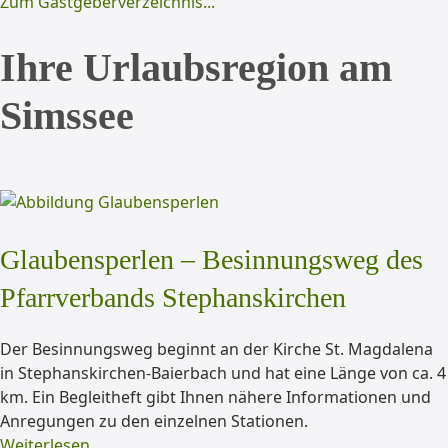
Zum Gastgeberverzeichnis...
Ihre Urlaubsregion am
Simssee
Glaubensperlen – Besinnungsweg des
Pfarrverbands Stephanskirchen
Der Besinnungsweg beginnt an der Kirche St. Magdalena
in Stephanskirchen-Baierbach und hat eine Länge von ca. 4
km. Ein Begleitheft gibt Ihnen nähere Informationen und
Anregungen zu den einzelnen Stationen.
Weiterlesen...