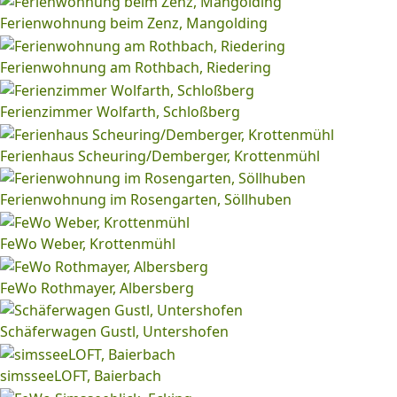
Ferienwohnung beim Zenz, Mangolding
Ferienwohnung am Rothbach, Riedering
Ferienzimmer Wolfarth, Schloßberg
Ferienhaus Scheuring/Demberger, Krottenmühl
Ferienwohnung im Rosengarten, Söllhuben
FeWo Weber, Krottenmühl
FeWo Rothmayer, Albersberg
Schäferwagen Gustl, Untershofen
simsseeLOFT, Baierbach