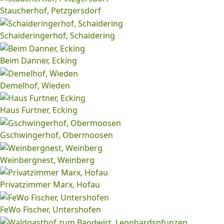
Staucherhof, Petzgersdorf
Schaideringerhof, Schaidering
Beim Danner, Ecking
Demelhof, Wieden
Haus Furtner, Ecking
Gschwingerhof, Obermoosen
Weinbergnest, Weinberg
Privatzimmer Marx, Hofau
FeWo Fischer, Untershofen