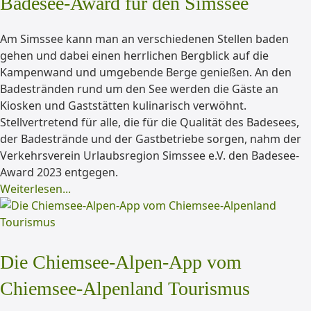
Badesee-Award für den Simssee
Am Simssee kann man an verschiedenen Stellen baden
gehen und dabei einen herrlichen Bergblick auf die
Kampenwand und umgebende Berge genießen. An den
Badestränden rund um den See werden die Gäste an
Kiosken und Gaststätten kulinarisch verwöhnt.
Stellvertretend für alle, die für die Qualität des Badesees,
der Badestrände und der Gastbetriebe sorgen, nahm der
Verkehrsverein Urlaubsregion Simssee e.V. den Badesee-
Award 2023 entgegen.
Weiterlesen...
Die Chiemsee-Alpen-App vom
Chiemsee-Alpenland Tourismus