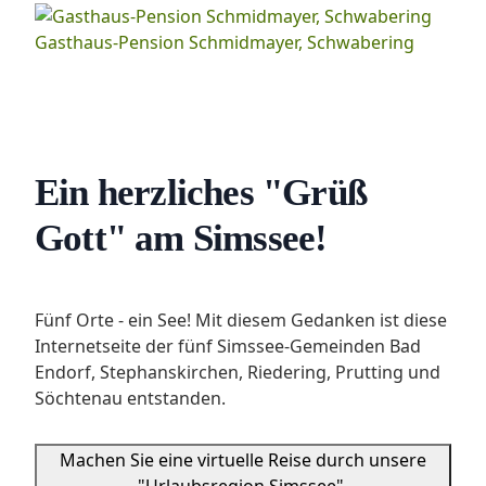
Gasthaus-Pension Schmidmayer, Schwabering
Ein herzliches "Grüß
Gott" am Simssee!
Fünf Orte - ein See! Mit diesem Gedanken ist diese
Internetseite der fünf Simssee-Gemeinden Bad
Endorf, Stephanskirchen, Riedering, Prutting und
Söchtenau entstanden.
Machen Sie eine virtuelle Reise durch unsere