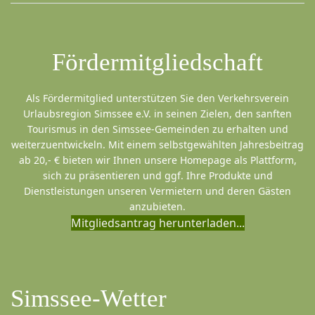
Fördermitgliedschaft
Als Fördermitglied unterstützen Sie den Verkehrsverein
Urlaubsregion Simssee e.V. in seinen Zielen, den sanften
Tourismus in den Simssee-Gemeinden zu erhalten und
weiterzuentwickeln. Mit einem selbstgewählten Jahresbeitrag
ab 20,- € bieten wir Ihnen unsere Homepage als Plattform,
sich zu präsentieren und ggf. Ihre Produkte und
Dienstleistungen unseren Vermietern und deren Gästen
anzubieten.
Mitgliedsantrag herunterladen...
Simssee-Wetter