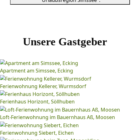
"Urlaubsregion Simssee".
Unsere Gastgeber
Apartment am Simssee, Ecking
Ferienwohnung Kellerer, Wurmsdorf
Ferienhaus Horizont, Söllhuben
Loft-Ferienwohnung im Bauernhaus Aß, Moosen
Ferienwohnung Siebert, Eichen