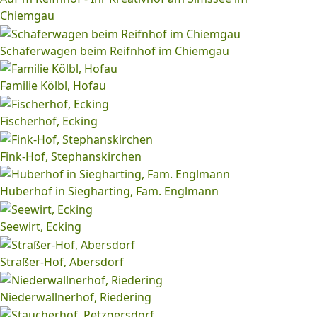
Chiemgau
Schäferwagen beim Reifnhof im Chiemgau
Familie Kölbl, Hofau
Fischerhof, Ecking
Fink-Hof, Stephanskirchen
Huberhof in Siegharting, Fam. Englmann
Seewirt, Ecking
Straßer-Hof, Abersdorf
Niederwallnerhof, Riedering