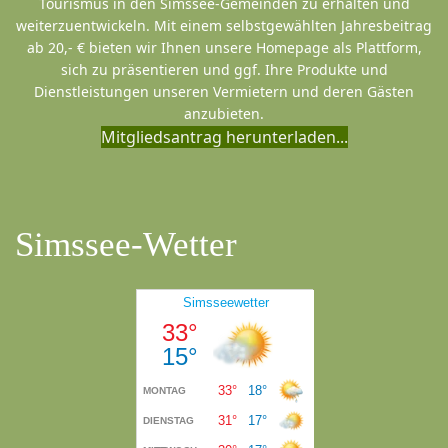
Tourismus in den Simssee-Gemeinden zu erhalten und
weiterzuentwickeln. Mit einem selbstgewählten Jahresbeitrag
ab 20,- € bieten wir Ihnen unsere Homepage als Plattform,
sich zu präsentieren und ggf. Ihre Produkte und
Dienstleistungen unseren Vermietern und deren Gästen
anzubieten.
Mitgliedsantrag herunterladen...
Simssee-Wetter