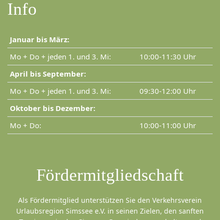
Info
Januar bis März:
Mo + Do + jeden 1. und 3. Mi:
10:00-11:30 Uhr
April bis September:
Mo + Do + jeden 1. und 3. Mi:
09:30-12:00 Uhr
Oktober bis Dezember:
Mo + Do:
10:00-11:00 Uhr
Fördermitgliedschaft
Als Fördermitglied unterstützen Sie den Verkehrsverein
Urlaubsregion Simssee e.V. in seinen Zielen, den sanften