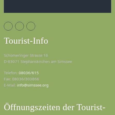
Tourist-Info
Schömeringer Strasse 16
D-83071 Stephanskirchen am Simssee
Telefon:
08036/615
Fax: 08036/303866
E-Mail:
info@simssee.org
Öffnungszeiten der Tourist-