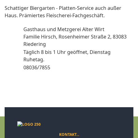
Schattiger Biergarten - Platten-Service auch außer
Haus. Prämiertes Fleischerei-Fachgeschäft.
Gasthaus und Metzgerei Alter Wirt
Familie Hirsch, Rosenheimer Straße 2, 83083
Riedering
Täglich 8 bis 1 Uhr geöffnet, Dienstag
Ruhetag.
08036/7855
KONTAKT...