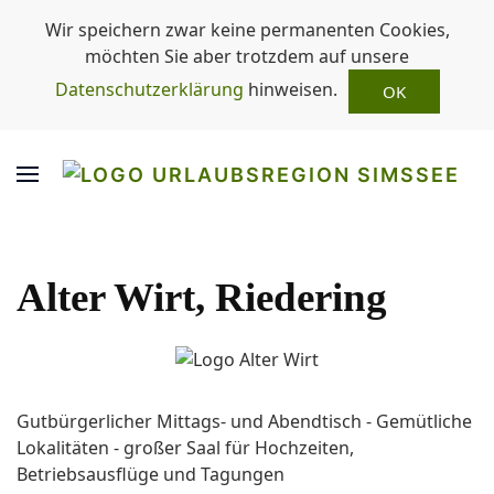
Wir speichern zwar keine permanenten Cookies,
möchten Sie aber trotzdem auf unsere
Datenschutzerklärung
hinweisen.
OK
Alter Wirt, Riedering
Gutbürgerlicher Mittags- und Abendtisch - Gemütliche
Lokalitäten - großer Saal für Hochzeiten,
Betriebsausflüge und Tagungen