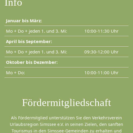
Info
Januar bis März:
Mo + Do + jeden 1. und 3. Mi:
10:00-11:30 Uhr
April bis September:
Mo + Do + jeden 1. und 3. Mi:
09:30-12:00 Uhr
Oktober bis Dezember:
Mo + Do:
10:00-11:00 Uhr
Fördermitgliedschaft
Als Fördermitglied unterstützen Sie den Verkehrsverein
Urlaubsregion Simssee e.V. in seinen Zielen, den sanften
Tourismus in den Simssee-Gemeinden zu erhalten und