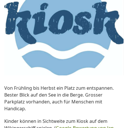
Von Frühling bis Herbst ein Platz zum entspannen.
Bester Blick auf den See in die Berge. Grosser
Parkplatz vorhanden, auch für Menschen mit
Handicap.
Kinder können in Sichtweite zum Kiosk auf dem
Wikingerschiff spielen. (
Google-Bewertung von Jan