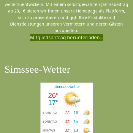
weiterzuentwickeln. Mit einem selbstgewählten Jahresbeitrag
ab 20,- € bieten wir Ihnen unsere Homepage als Plattform,
sich zu präsentieren und ggf. Ihre Produkte und
Dienstleistungen unseren Vermietern und deren Gästen
anzubieten.
Mitgliedsantrag herunterladen...
Simssee-Wetter