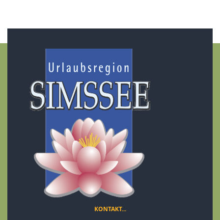
KONTAKT...