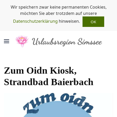
Wir speichern zwar keine permanenten Cookies,
möchten Sie aber trotzdem auf unsere
Datenschutzerklärung
hinweisen.
OK
Zum Oidn Kiosk,
Strandbad Baierbach