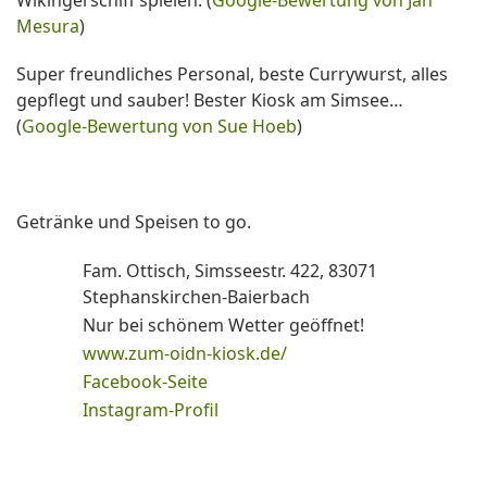
Mesura
)
Super freundliches Personal, beste Currywurst, alles
gepflegt und sauber! Bester Kiosk am Simsee…
(
Google-Bewertung von Sue Hoeb
)
Getränke und Speisen to go.
Fam. Ottisch, Simsseestr. 422, 83071
Stephanskirchen-Baierbach
Nur bei schönem Wetter geöffnet!
www.zum-oidn-kiosk.de/
Facebook-Seite
Instagram-Profil