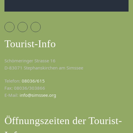
Tourist-Info
Schömeringer Strasse 16
D-83071 Stephanskirchen am Simssee
Telefon:
08036/615
Fax: 08036/303866
E-Mail:
info@simssee.org
Öffnungszeiten der Tourist-