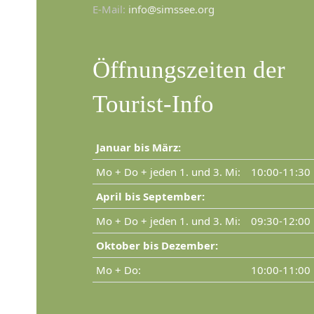
E-Mail:
info@simssee.org
Öffnungszeiten der
Tourist-Info
Januar bis März:
Mo + Do + jeden 1. und 3. Mi:
10:00-11:30
April bis September:
Mo + Do + jeden 1. und 3. Mi:
09:30-12:00
Oktober bis Dezember:
Mo + Do:
10:00-11:00