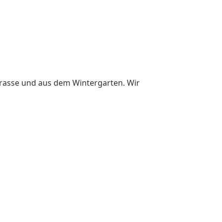
errasse und aus dem Wintergarten. Wir